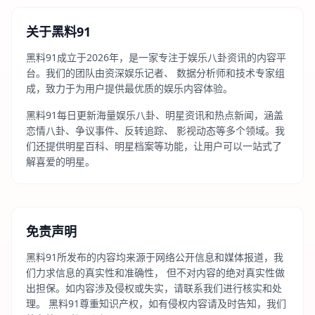
关于黑料91
黑料91成立于2026年，是一家专注于娱乐八卦资讯的内容平
台。我们的团队由资深娱乐记者、 数据分析师和技术专家组
成，致力于为用户提供最优质的娱乐内容体验。
黑料91每日更新海量娱乐八卦、明星资讯和热点新闻，涵盖
恋情八卦、争议事件、反转追踪、 影视动态等多个领域。我
们还提供明星百科、明星档案等功能，让用户可以一站式了
解喜爱的明星。
免责声明
黑料91所发布的内容均来源于网络公开信息和媒体报道，我
们力求信息的真实性和准确性， 但不对内容的绝对真实性做
出担保。如内容涉及侵权或失实，请联系我们进行核实和处
理。 黑料91尊重知识产权，如有侵权内容请及时告知，我们